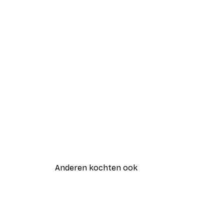
Anderen kochten ook