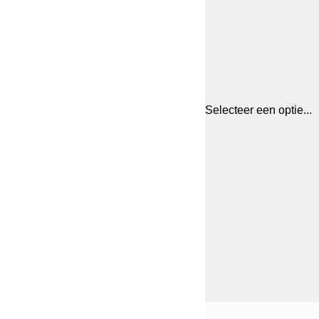
Selecteer een optie...