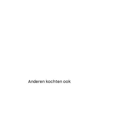
Anderen kochten ook