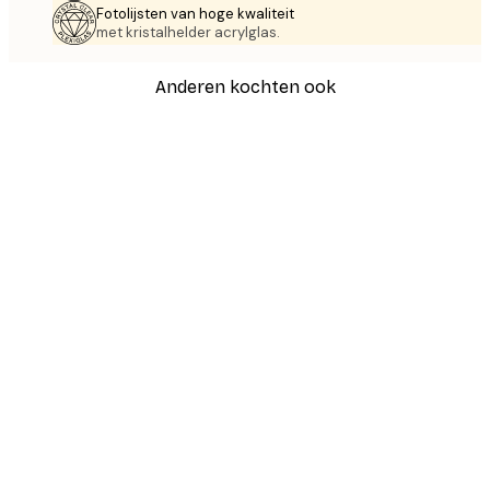
Fotolijsten van hoge kwaliteit
met kristalhelder acrylglas.
Anderen kochten ook