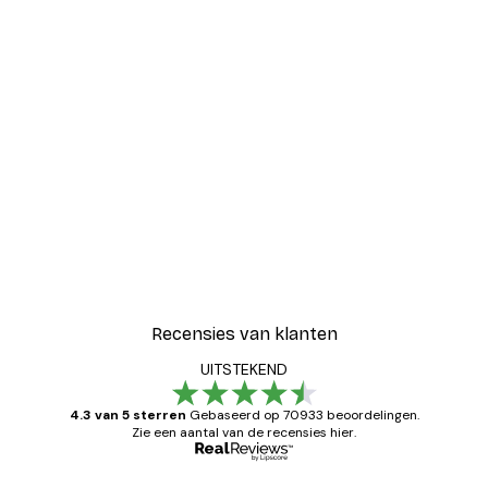
Recensies van klanten
UITSTEKEND
4.3 van 5 sterren
Gebaseerd op 70933 beoordelingen.
Zie een aantal van de recensies hier.