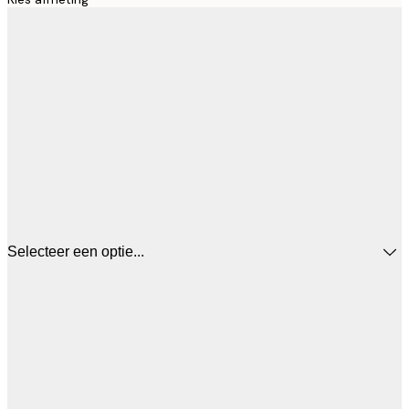
Selecteer een optie...