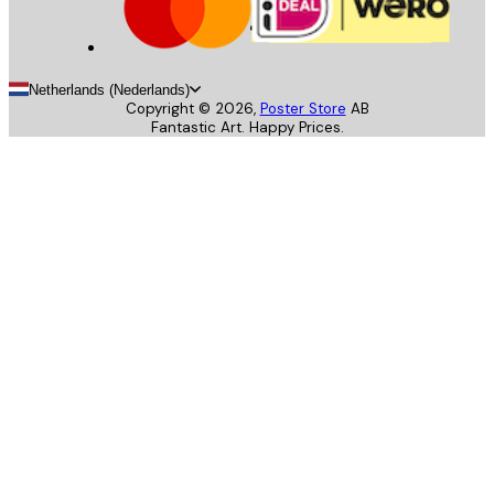
Netherlands (Nederlands)
Copyright ©
2026
,
Poster Store
AB
Fantastic Art. Happy Prices.