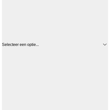
Selecteer een optie...