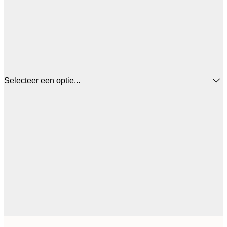
Selecteer een optie...