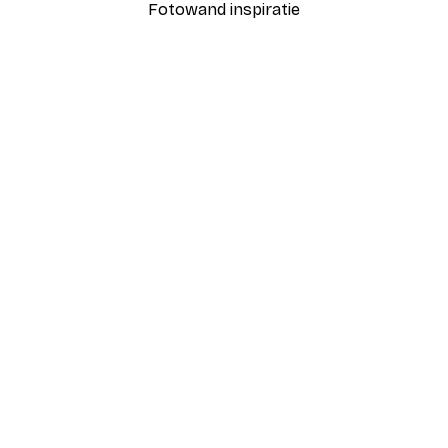
Fotowand inspiratie