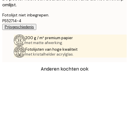
omlijst.
Fotolijst niet inbegrepen.
PS52714-4
Prijsgeschiedenis
200 g / m² premium papier
met matte afwerking.
Fotolijsten van hoge kwaliteit
met kristalhelder acrylglas.
Anderen kochten ook