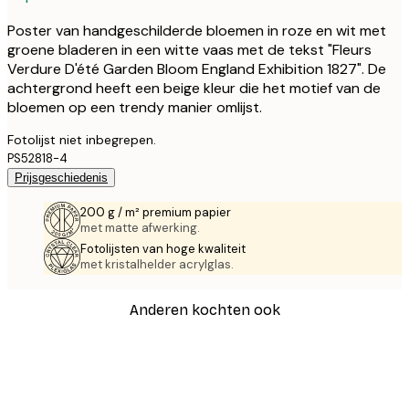
Poster van handgeschilderde bloemen in roze en wit met
groene bladeren in een witte vaas met de tekst "Fleurs
Verdure D'été Garden Bloom England Exhibition 1827". De
achtergrond heeft een beige kleur die het motief van de
bloemen op een trendy manier omlijst.
Fotolijst niet inbegrepen.
PS52818-4
Prijsgeschiedenis
200 g / m² premium papier
met matte afwerking.
Fotolijsten van hoge kwaliteit
met kristalhelder acrylglas.
Anderen kochten ook