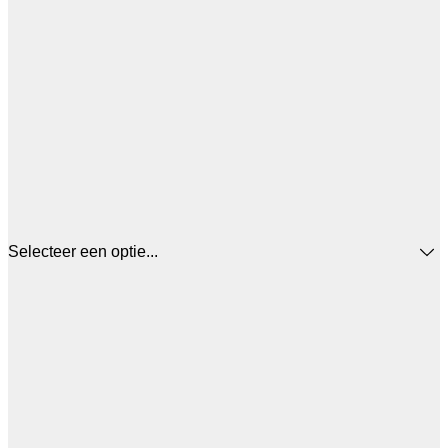
Selecteer een optie...