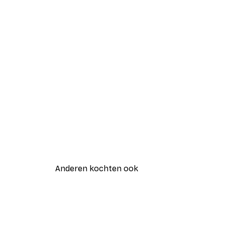
Anderen kochten ook