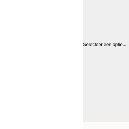
Selecteer een optie...