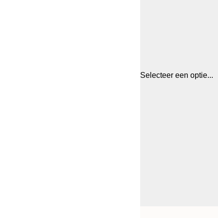
Selecteer een optie...