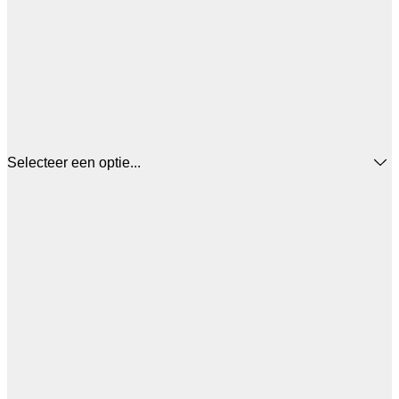
Selecteer een optie...