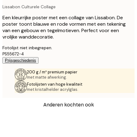
Lissabon Culturele Collage
Een kleurrijke poster met een collage van Lissabon. De
poster toont blauwe en rode vormen met een tekening
van een gebouw en tegelmotieven. Perfect voor een
vrolijke wanddecoratie.
Fotolijst niet inbegrepen.
PS55672-4
Prijsgeschiedenis
200 g / m² premium papier
met matte afwerking.
Fotolijsten van hoge kwaliteit
met kristalhelder acrylglas.
Anderen kochten ook