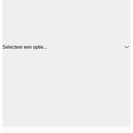
Selecteer een optie...