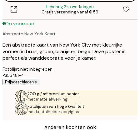
Levering 2-5 werkdagen
Gratis verzending vanaf € 59
Op voorraad
Abstracte New York Kaart
Een abstracte kaart van New York City met kleurrijke
vormen in bruin, groen, oranje en beige. Deze poster is
perfect als wanddecoratie voor je kamer.
Fotolijst niet inbegrepen.
PS55481-4
Prijsgeschiedenis
200 g / m² premium papier
met matte afwerking.
Fotolijsten van hoge kwaliteit
met kristalhelder acrylglas.
Anderen kochten ook