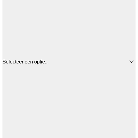
Selecteer een optie...