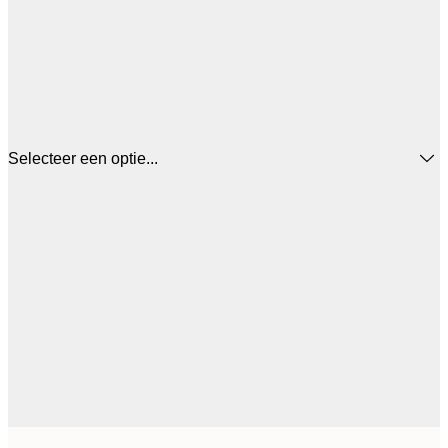
Selecteer een optie...