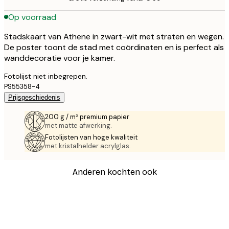
Op voorraad
Stadskaart van Athene in zwart-wit met straten en wegen.
De poster toont de stad met coördinaten en is perfect als
wanddecoratie voor je kamer.
Fotolijst niet inbegrepen.
PS55358-4
Prijsgeschiedenis
200 g / m² premium papier
met matte afwerking.
Fotolijsten van hoge kwaliteit
met kristalhelder acrylglas.
Anderen kochten ook