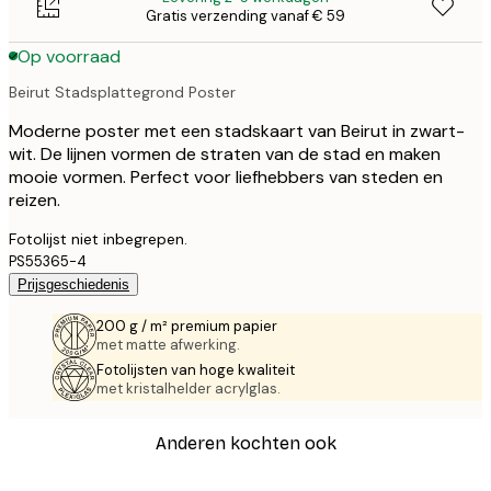
Gratis verzending vanaf € 59
Op voorraad
Beirut Stadsplattegrond Poster
Moderne poster met een stadskaart van Beirut in zwart-
wit. De lijnen vormen de straten van de stad en maken
mooie vormen. Perfect voor liefhebbers van steden en
reizen.
Fotolijst niet inbegrepen.
PS55365-4
Prijsgeschiedenis
200 g / m² premium papier
met matte afwerking.
Fotolijsten van hoge kwaliteit
met kristalhelder acrylglas.
Anderen kochten ook