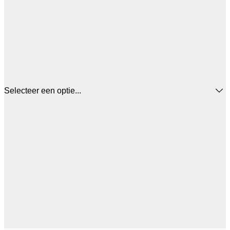
Selecteer een optie...