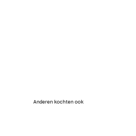
Anderen kochten ook