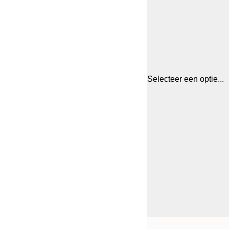
Selecteer een optie...