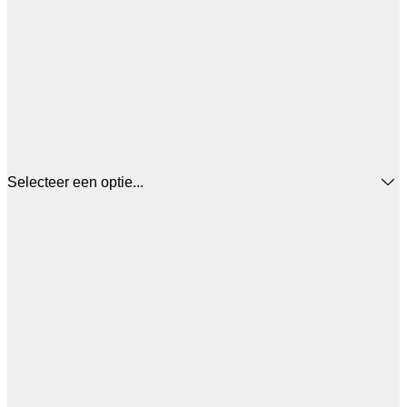
Selecteer een optie...