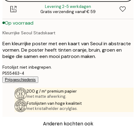
Levering 2-5 werkdagen
Gratis verzending vanaf € 59
Op voorraad
Kleurrijke Seoul Stadskaart
Een kleurrijke poster met een kaart van Seoul in abstracte
vormen. De poster heeft tinten oranje, bruin, groen en
beige die samen een mooi patroon maken.
Fotolijst niet inbegrepen.
PS55463-4
Prijsgeschiedenis
200 g / m² premium papier
met matte afwerking.
Fotolijsten van hoge kwaliteit
met kristalhelder acrylglas.
Anderen kochten ook