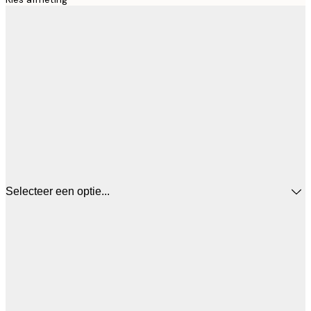
Selecteer een optie...