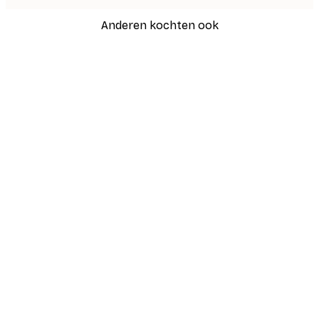
Anderen kochten ook