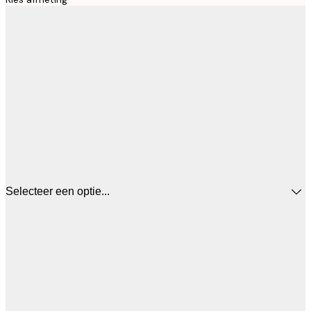
Selecteer een optie...