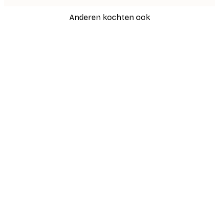
Anderen kochten ook