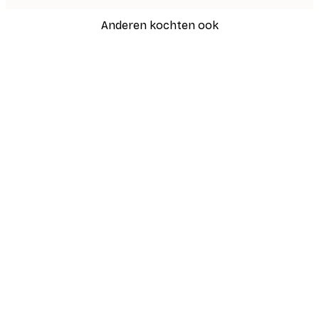
Anderen kochten ook