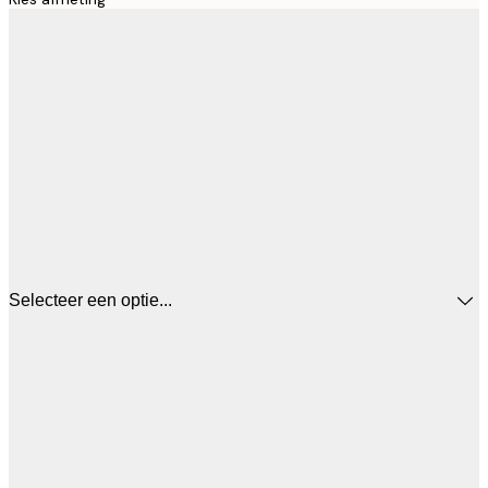
Selecteer een optie...