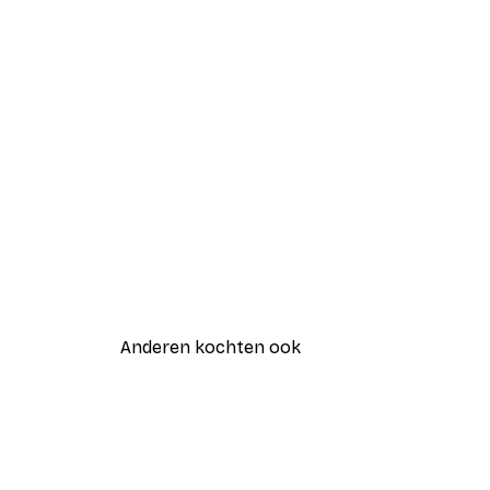
Anderen kochten ook