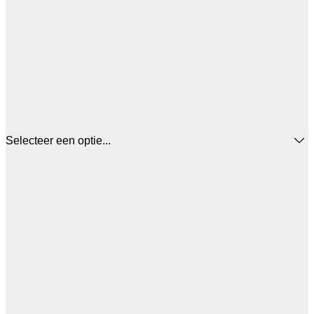
Selecteer een optie...