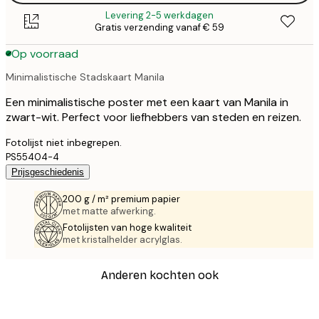
Levering 2-5 werkdagen
Gratis verzending vanaf € 59
Op voorraad
Minimalistische Stadskaart Manila
Een minimalistische poster met een kaart van Manila in
zwart-wit. Perfect voor liefhebbers van steden en reizen.
Fotolijst niet inbegrepen.
PS55404-4
Prijsgeschiedenis
200 g / m² premium papier
met matte afwerking.
Fotolijsten van hoge kwaliteit
met kristalhelder acrylglas.
Anderen kochten ook