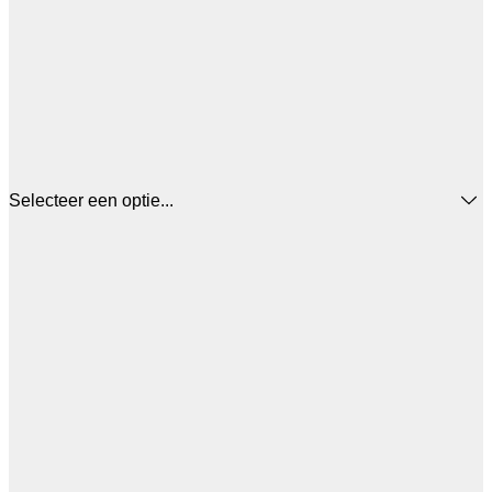
Selecteer een optie...