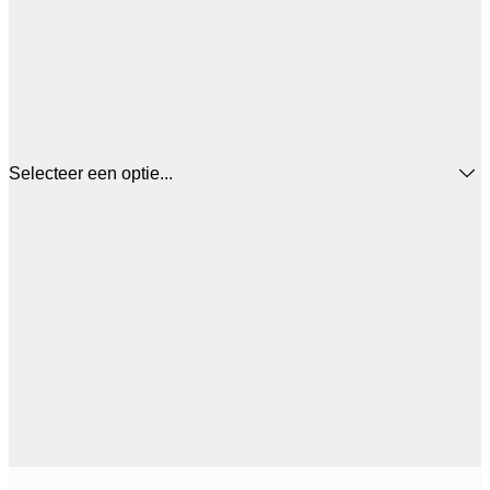
Selecteer een optie...