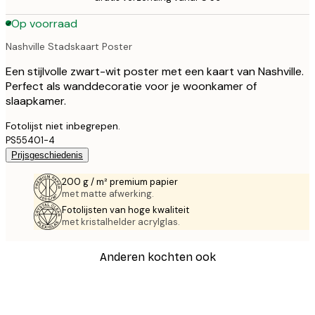
Op voorraad
Nashville Stadskaart Poster
Een stijlvolle zwart-wit poster met een kaart van Nashville.
Perfect als wanddecoratie voor je woonkamer of
slaapkamer.
Fotolijst niet inbegrepen.
PS55401-4
Prijsgeschiedenis
200 g / m² premium papier
met matte afwerking.
Fotolijsten van hoge kwaliteit
met kristalhelder acrylglas.
Anderen kochten ook