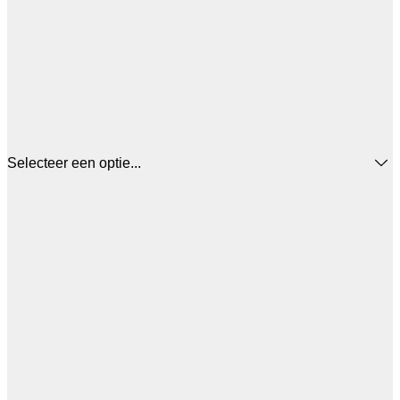
Selecteer een optie...