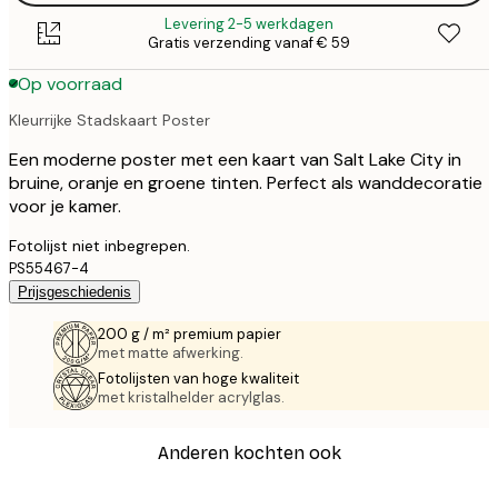
Levering 2-5 werkdagen
Gratis verzending vanaf € 59
Op voorraad
Kleurrijke Stadskaart Poster
Een moderne poster met een kaart van Salt Lake City in
bruine, oranje en groene tinten. Perfect als wanddecoratie
voor je kamer.
Fotolijst niet inbegrepen.
PS55467-4
Prijsgeschiedenis
200 g / m² premium papier
met matte afwerking.
Fotolijsten van hoge kwaliteit
met kristalhelder acrylglas.
Anderen kochten ook