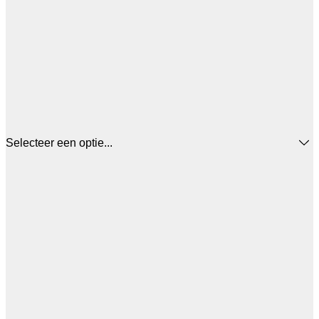
Selecteer een optie...