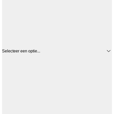
Selecteer een optie...