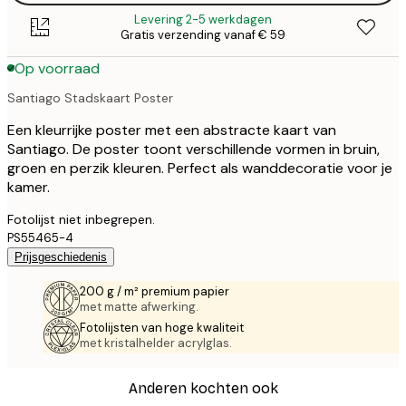
Levering 2-5 werkdagen
Gratis verzending vanaf € 59
Op voorraad
Santiago Stadskaart Poster
Een kleurrijke poster met een abstracte kaart van
Santiago. De poster toont verschillende vormen in bruin,
groen en perzik kleuren. Perfect als wanddecoratie voor je
kamer.
Fotolijst niet inbegrepen.
PS55465-4
Prijsgeschiedenis
200 g / m² premium papier
met matte afwerking.
Fotolijsten van hoge kwaliteit
met kristalhelder acrylglas.
Anderen kochten ook