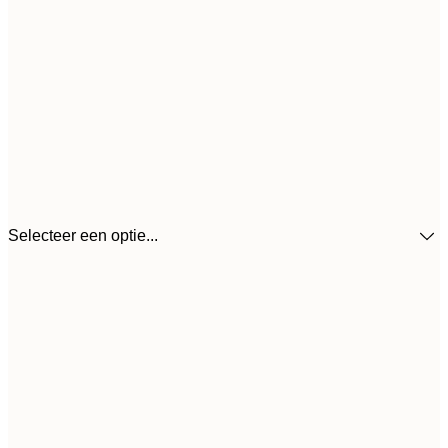
Selecteer een optie...