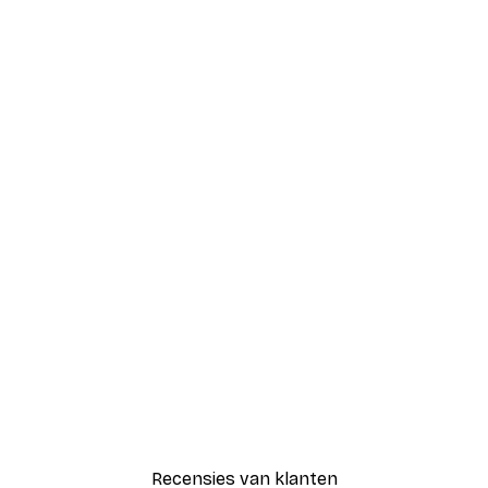
Recensies van klanten