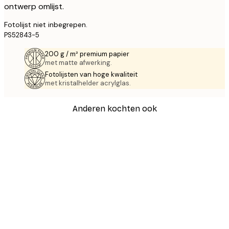
ontwerp omlijst.
Fotolijst niet inbegrepen.
PS52843-5
200 g / m² premium papier
met matte afwerking.
Fotolijsten van hoge kwaliteit
met kristalhelder acrylglas.
Anderen kochten ook