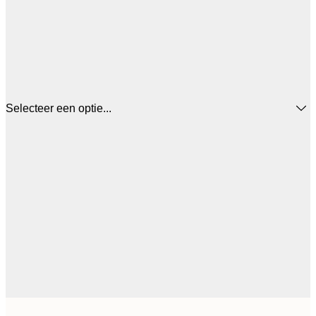
Selecteer een optie...