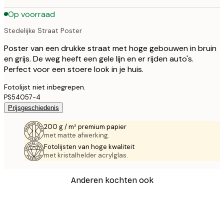
Op voorraad
Stedelijke Straat Poster
Poster van een drukke straat met hoge gebouwen in bruin
en grijs. De weg heeft een gele lijn en er rijden auto's.
Perfect voor een stoere look in je huis.
Fotolijst niet inbegrepen.
PS54057-4
Prijsgeschiedenis
200 g / m² premium papier
met matte afwerking.
Fotolijsten van hoge kwaliteit
met kristalhelder acrylglas.
Anderen kochten ook