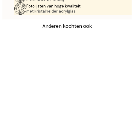
Fotolijsten van hoge kwaliteit
met kristalhelder acrylglas.
Anderen kochten ook