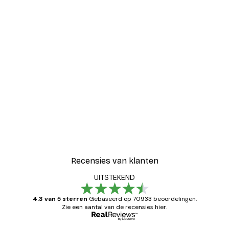
Recensies van klanten
UITSTEKEND
4.3 van 5 sterren
Gebaseerd op 70933 beoordelingen.
Zie een aantal van de recensies hier.