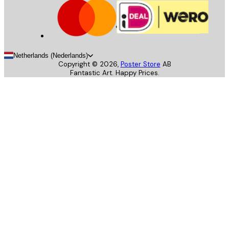
Netherlands (Nederlands)
Copyright ©
2026
,
Poster Store
AB
Fantastic Art. Happy Prices.