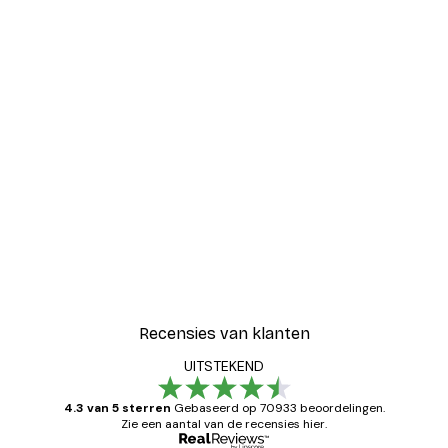
Recensies van klanten
UITSTEKEND
4.3 van 5 sterren
Gebaseerd op 70933 beoordelingen.
Zie een aantal van de recensies hier.