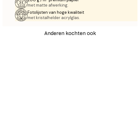
met matte afwerking.
Fotolijsten van hoge kwaliteit
met kristalhelder acrylglas.
Anderen kochten ook