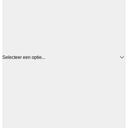
Selecteer een optie...