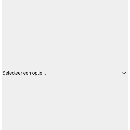
Selecteer een optie...