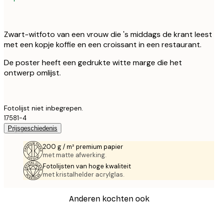
Zwart-witfoto van een vrouw die 's middags de krant leest
met een kopje koffie en een croissant in een restaurant.
De poster heeft een gedrukte witte marge die het
ontwerp omlijst.
Fotolijst niet inbegrepen.
17581-4
Prijsgeschiedenis
200 g / m² premium papier
met matte afwerking.
Fotolijsten van hoge kwaliteit
met kristalhelder acrylglas.
Anderen kochten ook