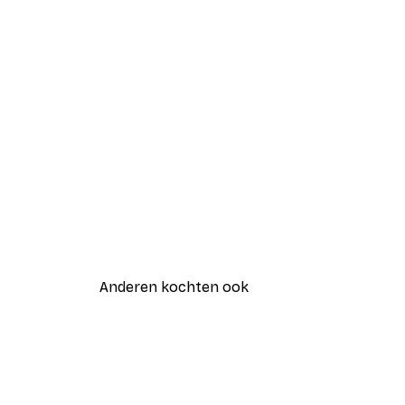
Anderen kochten ook