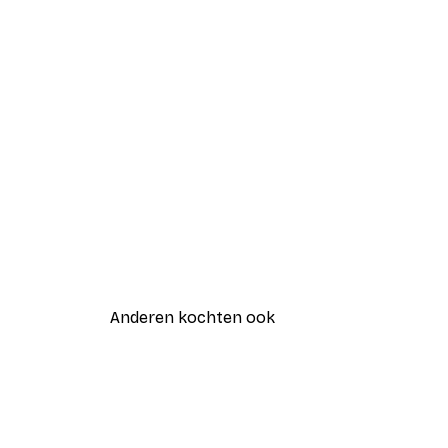
Anderen kochten ook