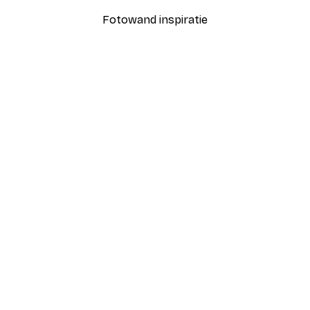
Fotowand inspiratie