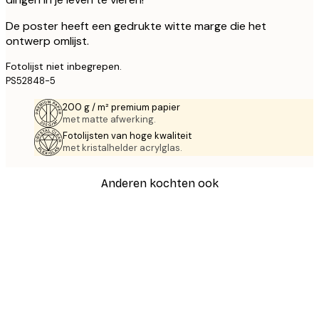
De poster heeft een gedrukte witte marge die het
ontwerp omlijst.
Fotolijst niet inbegrepen.
PS52848-5
200 g / m² premium papier
met matte afwerking.
Fotolijsten van hoge kwaliteit
met kristalhelder acrylglas.
Anderen kochten ook