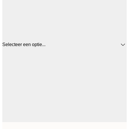
Selecteer een optie...