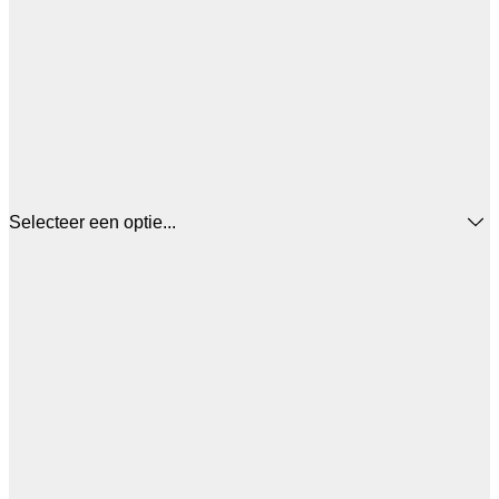
Selecteer een optie...