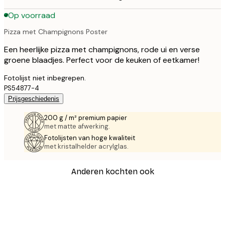
Op voorraad
Pizza met Champignons Poster
Een heerlijke pizza met champignons, rode ui en verse
groene blaadjes. Perfect voor de keuken of eetkamer!
Fotolijst niet inbegrepen.
PS54877-4
Prijsgeschiedenis
200 g / m² premium papier
met matte afwerking.
Fotolijsten van hoge kwaliteit
met kristalhelder acrylglas.
Anderen kochten ook