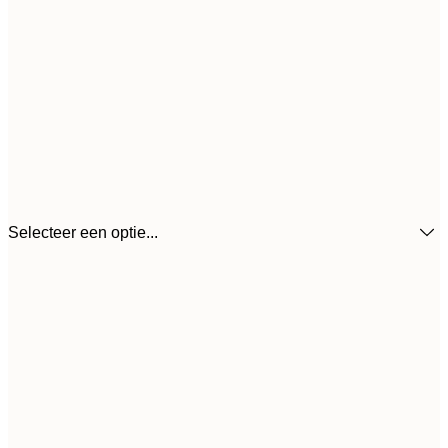
Selecteer een optie...