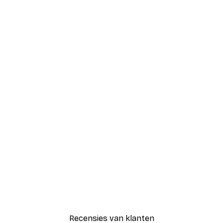
Recensies van klanten