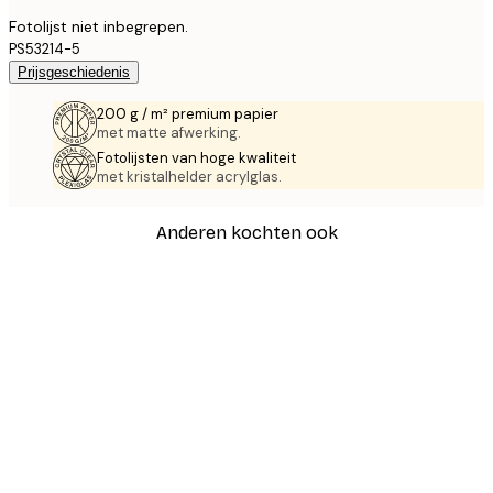
Fotolijst niet inbegrepen.
PS53214-5
Prijsgeschiedenis
200 g / m² premium papier
met matte afwerking.
Fotolijsten van hoge kwaliteit
met kristalhelder acrylglas.
Anderen kochten ook