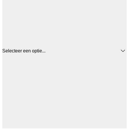
Selecteer een optie...