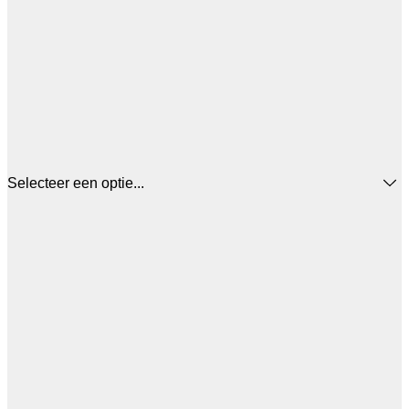
Selecteer een optie...