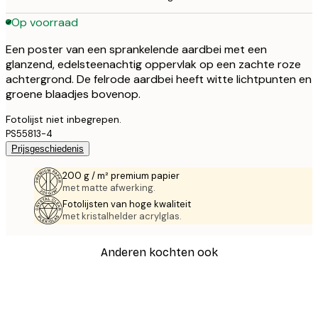
Op voorraad
Een poster van een sprankelende aardbei met een
glanzend, edelsteenachtig oppervlak op een zachte roze
achtergrond. De felrode aardbei heeft witte lichtpunten en
groene blaadjes bovenop.
Fotolijst niet inbegrepen.
PS55813-4
Prijsgeschiedenis
200 g / m² premium papier
met matte afwerking.
Fotolijsten van hoge kwaliteit
met kristalhelder acrylglas.
Anderen kochten ook