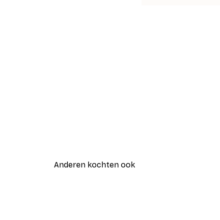
Anderen kochten ook