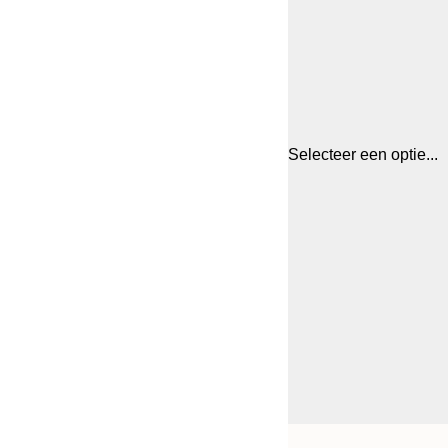
Selecteer een optie...