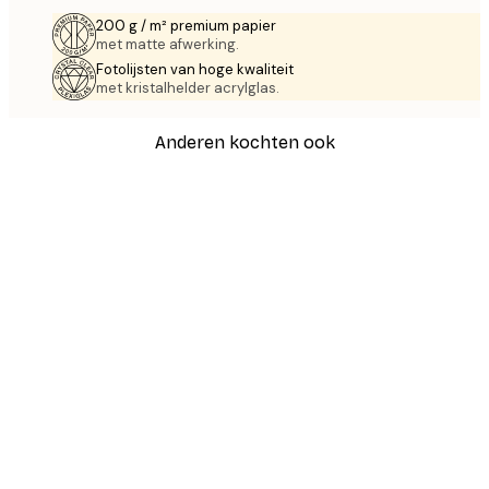
200 g / m² premium papier
met matte afwerking.
Fotolijsten van hoge kwaliteit
met kristalhelder acrylglas.
Anderen kochten ook