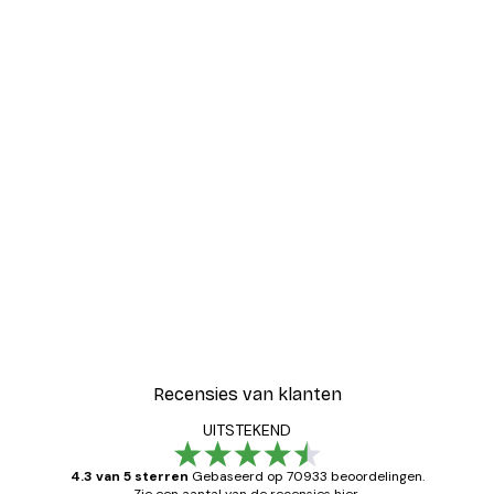
Recensies van klanten
UITSTEKEND
4.3 van 5 sterren
Gebaseerd op 70933 beoordelingen.