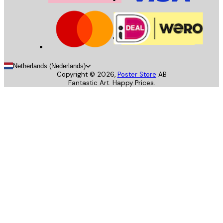
Netherlands (Nederlands)
Copyright ©
2026
,
Poster Store
AB
Fantastic Art. Happy Prices.