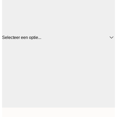
Selecteer een optie...
€ 