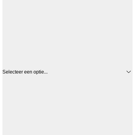
Selecteer een optie...