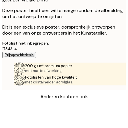
Deze poster heeft een witte marge rondom de afbeelding
om het ontwerp te omlijsten.
Dit is een exclusieve poster, oorspronkelijk ontworpen
door een van onze ontwerpers in het Kunstatelier.
Fotolijst niet inbegrepen.
17543-4
Prijsgeschiedenis
200 g / m² premium papier
met matte afwerking.
Fotolijsten van hoge kwaliteit
met kristalhelder acrylglas.
Anderen kochten ook