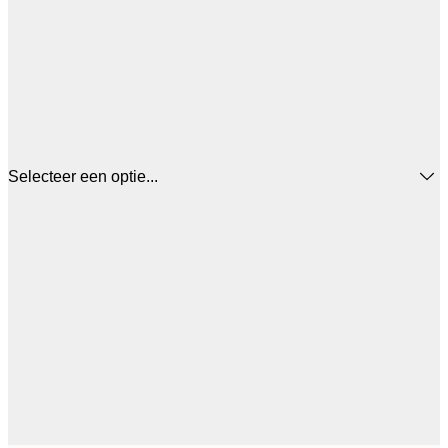
Selecteer een optie...