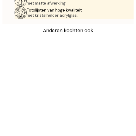
met matte afwerking.
Fotolijsten van hoge kwaliteit
met kristalhelder acrylglas.
Anderen kochten ook