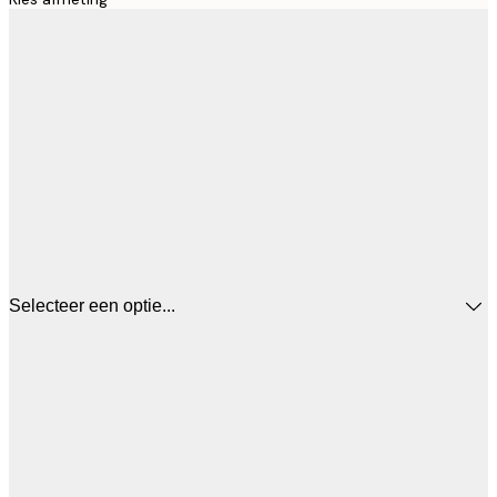
Selecteer een optie...