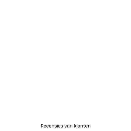
Recensies van klanten