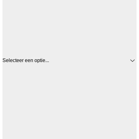
Selecteer een optie...