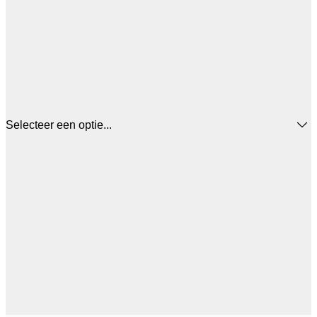
Selecteer een optie...