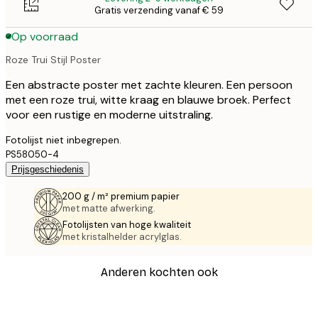
Gratis verzending vanaf € 59
Op voorraad
Roze Trui Stijl Poster
Een abstracte poster met zachte kleuren. Een persoon
met een roze trui, witte kraag en blauwe broek. Perfect
voor een rustige en moderne uitstraling.
Fotolijst niet inbegrepen.
PS58050-4
Prijsgeschiedenis
200 g / m² premium papier
met matte afwerking.
Fotolijsten van hoge kwaliteit
met kristalhelder acrylglas.
Anderen kochten ook