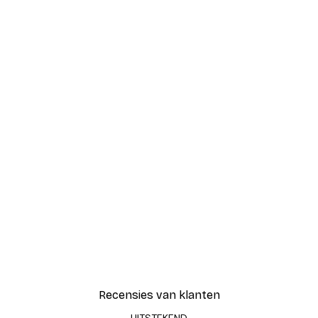
Recensies van klanten
UITSTEKEND