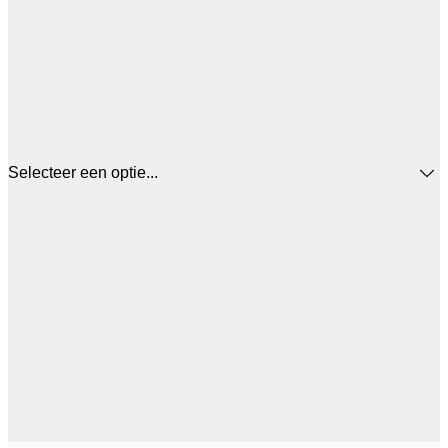
Selecteer een optie...