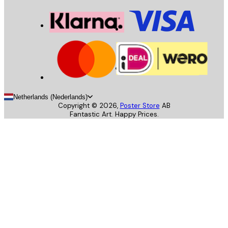
Netherlands (Nederlands)
Copyright ©
2026
,
Poster Store
AB
Fantastic Art. Happy Prices.