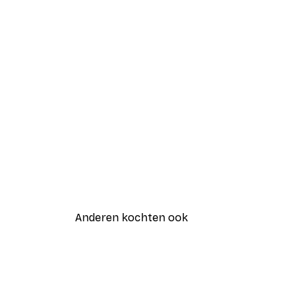
Anderen kochten ook