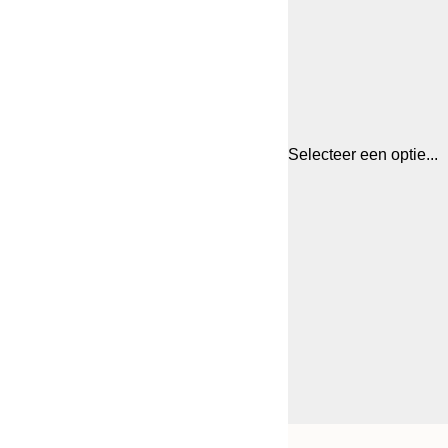
Selecteer een optie...