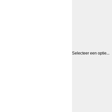
Selecteer een optie...